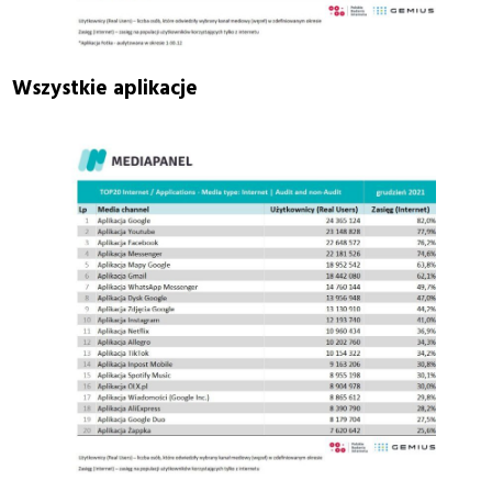
Wszystkie aplikacje