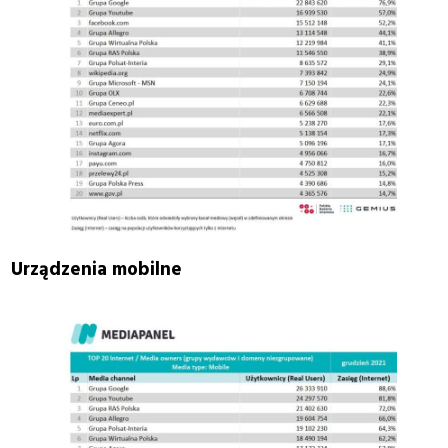
Urządzenia mobilne