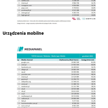
Urządzenia mobilne