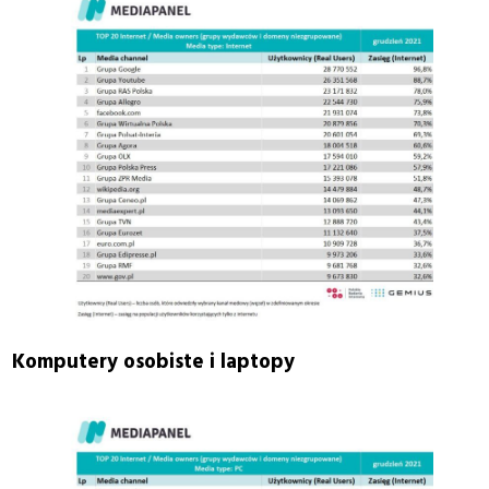
Komputery osobiste i laptopy