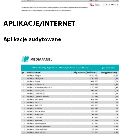
APLIKACJE/INTERNET
Aplikacje audytowane