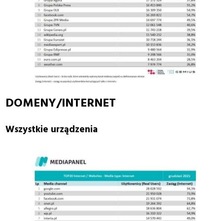
DOMENY/INTERNET
Wszystkie urządzenia