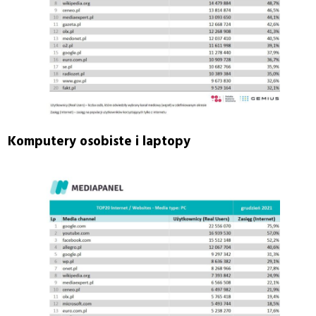
Komputery osobiste i laptopy